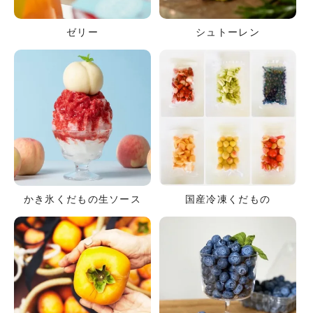
ゼリー
シュトーレン
かき氷くだもの生ソース
国産冷凍くだもの