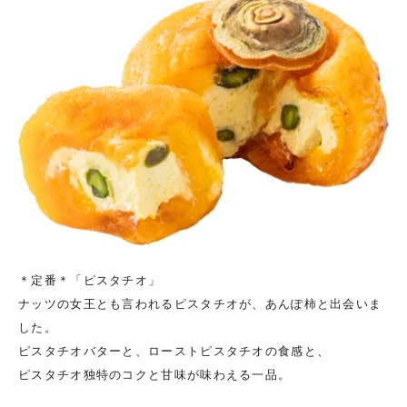
＊定番＊「ピスタチオ」
ナッツの女王とも言われるピスタチオが、あんぽ柿と出会いま
した。
ピスタチオバターと、ローストピスタチオの食感と、
ピスタチオ独特のコクと甘味が味わえる一品。