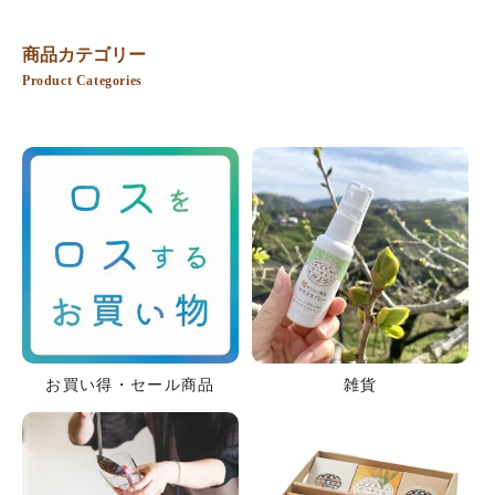
商品カテゴリー
Product Categories
お買い得・セール商品
雑貨