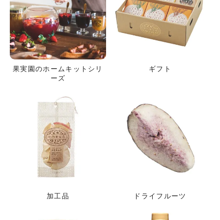
果実園のホームキットシリ
ギフト
ーズ
加工品
ドライフルーツ