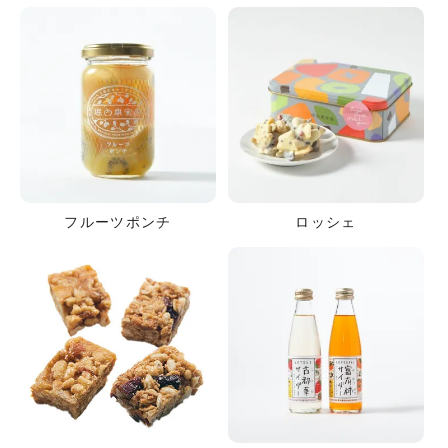
フルーツポンチ
ロッシェ