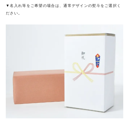
▼名入れ等をご希望の場合は、通常デザインの熨斗をご選択く
ださい。