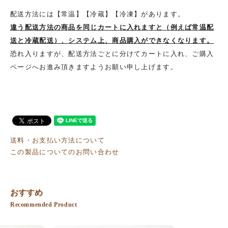
配送方法には【常温】【冷蔵】【冷凍】があります。
違う配送方法の商品を同じカートに入れますと（例えば常温配
送と冷蔵配送）、システム上、商品購入ができなくなります。
恐れ入りますが、配送方法ごとに分けてカートに入れ、ご購入
ページへお進み頂きますようお願い申し上げます。
送料・お支払い方法について
この製品についてのお問い合わせ
おすすめ
Recommended Product