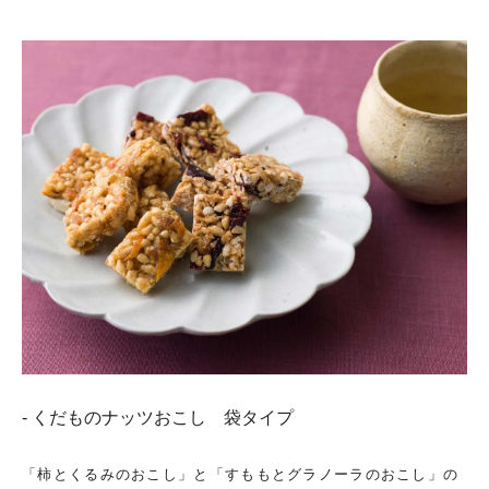
- くだものナッツおこし 袋タイプ
「柿とくるみのおこし」と「すももとグラノーラのおこし」の