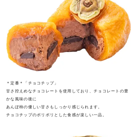
＊定番＊「チョコチップ」
甘さ控えめなチョコレートを使用しており、チョコレートの豊
かな風味の後に
あんぽ柿の優しい甘さもしっかり感じられます。
チョコチップのポリポリとした食感が楽しい一品。