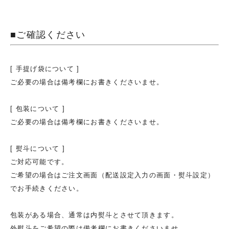
■ご確認ください
[ 手提げ袋について ]
ご必要の場合は備考欄にお書きくださいませ。
[ 包装について ]
ご必要の場合は備考欄にお書きくださいませ。
[ 熨斗について ]
ご対応可能です。
ご希望の場合はご注文画面（配送設定入力の画面・熨斗設定）
でお手続きください。
包装がある場合、通常は内熨斗とさせて頂きます。
外熨斗をご希望の際は備考欄にお書きくださいませ。