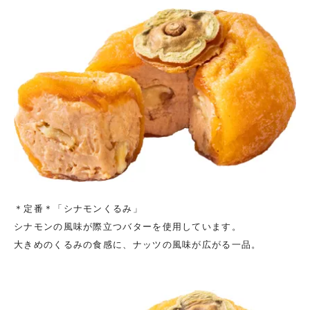
＊定番＊「シナモンくるみ」
シナモンの風味が際立つバターを使用しています。
大きめのくるみの食感に、ナッツの風味が広がる一品。