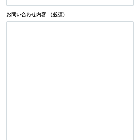
お問い合わせ内容
（必須）