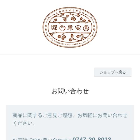
ショップへ戻る
お問い合わせ
商品に関するご意見ご感想、お気軽にお問い合わせ
ください。
0747-20-8013