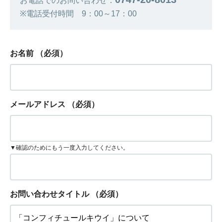
お電話でのお問い合わせ：
※電話受付時間 9：00～17：00
お名前
（必須）
メールアドレス
（必須）
▼確認のためにもう一度入力してください。
お問い合わせタイトル
（必須）